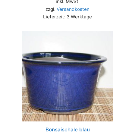
inkl. MwSt.
zzgl.
Versandkosten
Lieferzeit:
3 Werktage
Bonsaischale blau