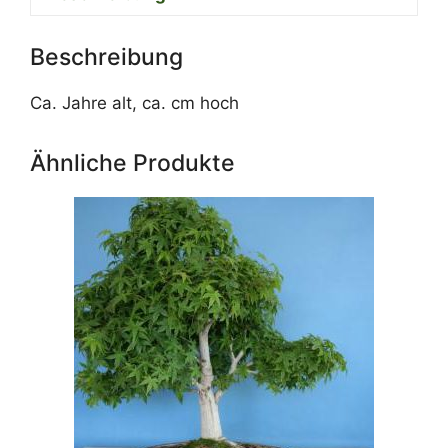
Beschreibung
Ca. Jahre alt, ca. cm hoch
Ähnliche Produkte